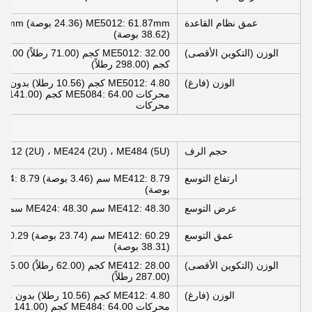
عمق نظام القاعدة
(38.62 بوصة)
الوزن (التكوين الأقصى)
كجم (298.00 رطلاً)
الوزن (فارغ)
محركات ME5084: 64.00 كجم (141.00 رطلا) بدون محركات
محركات
حجم الرف
E412 (2U) ، ME424 (2U) ، ME484 (5U)
ارتفاع التوسع
بوصة)
عرض التوسع
ME412: 48.30 سم ME424: 48.30 سم ME484: 48.30 سم
عمق التوسع
(38.31 بوصة)
الوزن (التكوين الأقصى)
(287.00 رطلاً)
الوزن (فارغ)
محركات ME484: 64.00 كجم (141.00 رطلا) بدون محركات