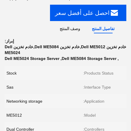
احصل على أفضل سعر
تفاصيل المنتج
وصف المنتج
إبراز:
خادم تخزين Dell ME5012,خادم تخزين Dell ME5084,خادم تخزين Dell
ME5024
Dell ME5024 Storage Server
,
Dell ME5084 Storage Server
,
Stock
Products Status:
Sas
Interface Type:
Networking storage
Application:
ME5012
Model:
Dual Controller
Controllers: