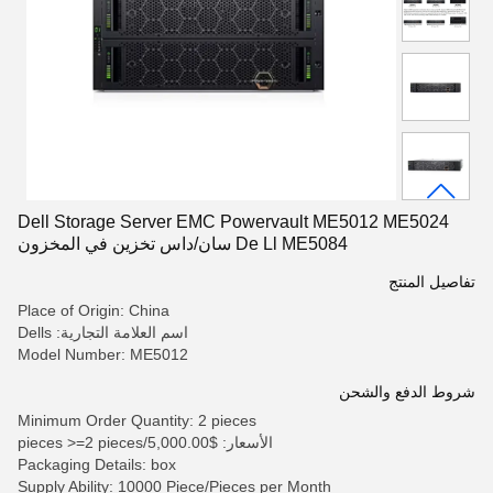
Dell Storage Server EMC Powervault ME5012 ME5024
De Ll ME5084 سان/داس تخزين في المخزون
تفاصيل المنتج
Place of Origin: China
اسم العلامة التجارية: Dells
Model Number: ME5012
شروط الدفع والشحن
Minimum Order Quantity: 2 pieces
الأسعار: $5,000.00/pieces >=2 pieces
Packaging Details: box
Supply Ability: 10000 Piece/Pieces per Month