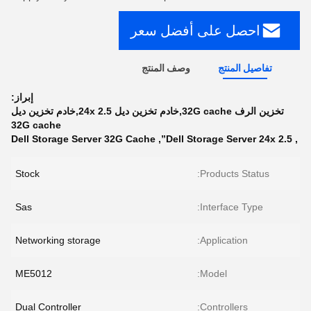
احصل على أفضل سعر
تفاصيل المنتج
وصف المنتج
إبراز:
تخزين الرف 32G cache,خادم تخزين ديل 24x 2.5,خادم تخزين ديل
32G cache
Dell Storage Server 32G Cache
,
Dell Storage Server 24x 2.5”
,
Stock
Products Status:
Sas
Interface Type:
Networking storage
Application:
ME5012
Model:
Dual Controller
Controllers: