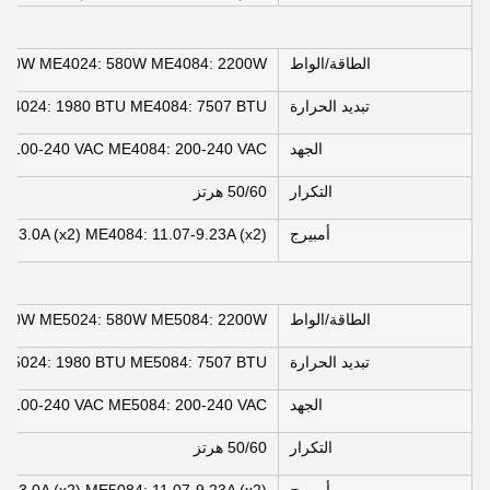
الطاقة/الواط
580W ME4024: 580W ME4084: 2200W
تبديد الحرارة
E4024: 1980 BTU ME4084: 7507 BTU
الجهد
: 100-240 VAC ME4084: 200-240 VAC
التكرار
50/60 هرتز
أمبيرج
.6-3.0A (x2) ME4084: 11.07-9.23A (x2)
الطاقة/الواط
580W ME5024: 580W ME5084: 2200W
تبديد الحرارة
E5024: 1980 BTU ME5084: 7507 BTU
الجهد
: 100-240 VAC ME5084: 200-240 VAC
التكرار
50/60 هرتز