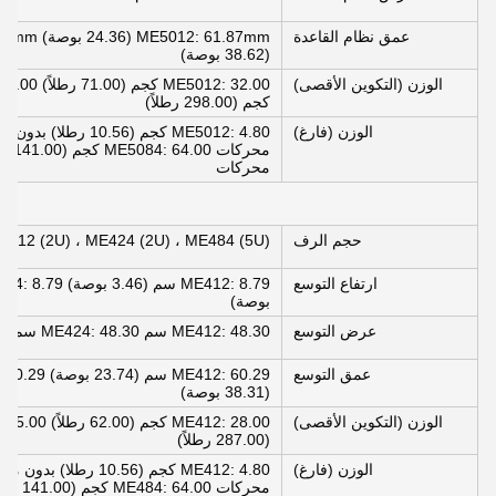
عمق نظام القاعدة
(38.62 بوصة)
الوزن (التكوين الأقصى)
كجم (298.00 رطلاً)
الوزن (فارغ)
محركات ME5084: 64.00 كجم (141.00 رطلا) بدون محركات
محركات
حجم الرف
E412 (2U) ، ME424 (2U) ، ME484 (5U)
ارتفاع التوسع
بوصة)
عرض التوسع
ME412: 48.30 سم ME424: 48.30 سم ME484: 48.30 سم
عمق التوسع
(38.31 بوصة)
الوزن (التكوين الأقصى)
(287.00 رطلاً)
الوزن (فارغ)
محركات ME484: 64.00 كجم (141.00 رطلا) بدون محركات