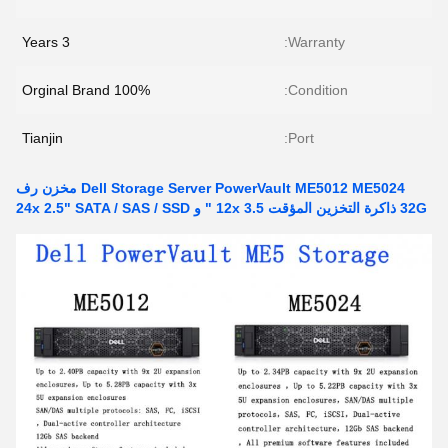
3 Years
Warranty:
100% Orginal Brand
Condition:
Tianjin
Port:
Dell Storage Server PowerVault ME5012 ME5024 مخزن رف
32G ذاكرة التخزين المؤقت 12x 3.5 " و 24x 2.5" SATA / SAS / SSD