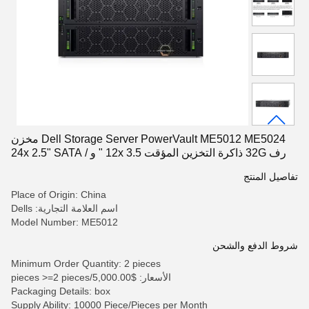
Dell Storage Server PowerVault ME5012 ME5024 مخزن
رف 32G ذاكرة التخزين المؤقت 12x 3.5 " و 24x 2.5" SATA /
SAS / SSD
تفاصيل المنتج
Place of Origin: China
اسم العلامة التجارية: Dells
Model Number: ME5012
شروط الدفع والشحن
Minimum Order Quantity: 2 pieces
الأسعار: $5,000.00/pieces >=2 pieces
Packaging Details: box
Supply Ability: 10000 Piece/Pieces per Month