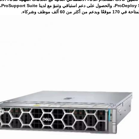
ن أكثر من 60 ألف موظف وشركاء.