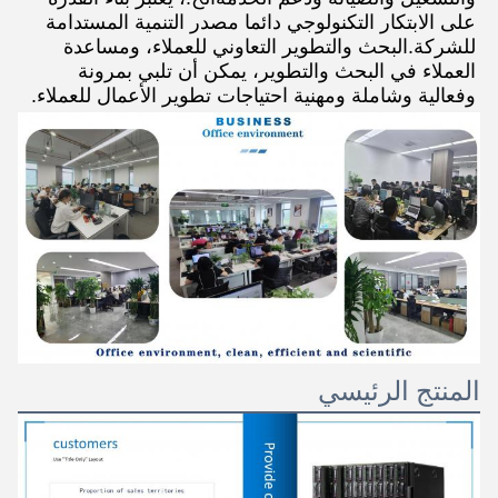
على الابتكار التكنولوجي دائما مصدر التنمية المستدامة 
للشركة.البحث والتطوير التعاوني للعملاء، ومساعدة 
العملاء في البحث والتطوير، يمكن أن تلبي بمرونة 
وفعالية وشاملة ومهنية احتياجات تطوير الأعمال للعملاء.
المنتج الرئيسي