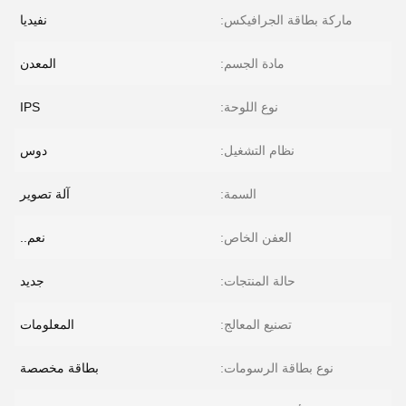
ماركة بطاقة الجرافيكس:
نفيديا
مادة الجسم:
المعدن
نوع اللوحة:
IPS
نظام التشغيل:
دوس
السمة:
آلة تصوير
العفن الخاص:
نعم..
حالة المنتجات:
جديد
تصنيع المعالج:
المعلومات
نوع بطاقة الرسومات:
بطاقة مخصصة