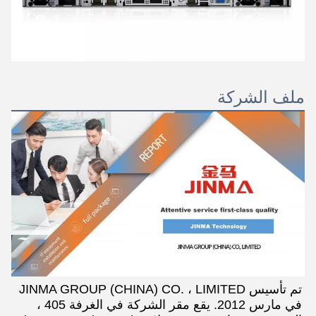
ملف الشركة
تم تأسيس JINMA GROUP (CHINA) CO. ، LIMITED 
في مارس 2012. يقع مقر الشركة في الغرفة 405 ، 