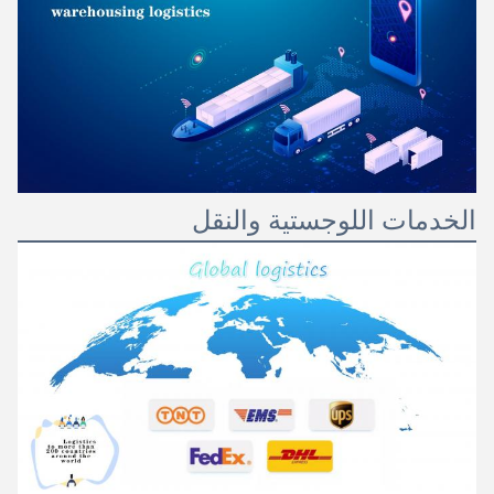
الخدمات اللوجستية والنقل