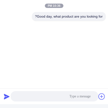
10:36 PM
Good day, what product are you looking for?
يرسل
منتجات مماثلة