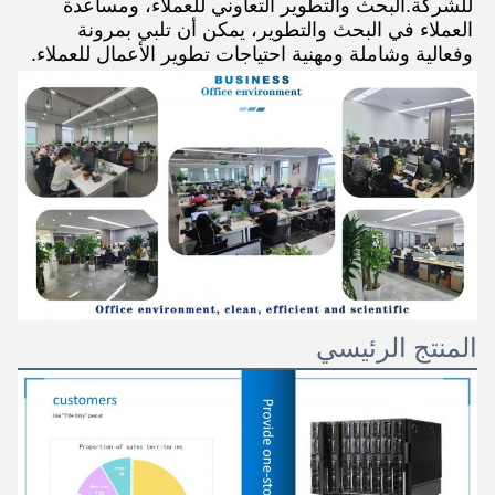
للشركة.البحث والتطوير التعاوني للعملاء، ومساعدة 
العملاء في البحث والتطوير، يمكن أن تلبي بمرونة 
وفعالية وشاملة ومهنية احتياجات تطوير الأعمال للعملاء.
المنتج الرئيسي