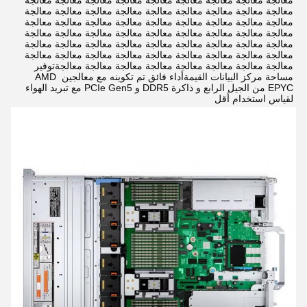
معالجة معالجة معالجة معالجة معالجة معالجة معالجة معالجة معالجة 
معالجة معالجة معالجة معالجة معالجة معالجة معالجة معالجة معالجة 
معالجة معالجة معالجة معالجة معالجة معالجة معالجة معالجة معالجة 
معالجة معالجة معالجة معالجة معالجة معالجة معالجة معالجة معالجة 
معالجة معالجة معالجة معالجة معالجة معالجة معالجة معالجة معالجة 
معالجة معالجة معالجة معالجة معالجة معالجة معالجة معالجة معالجة 
معالجة معالجة معالجة معالجة معالجة معالجة معالجة معالجةتوفير 
مساحة مركز البيانات القيمةأداء فائق تم تكوينه مع معالجين AMD 
EPYC من الجيل الرابع و ذاكرة DDR5 و PCIe Gen5 مع تبريد الهواء 
لقياس استخدام أقل