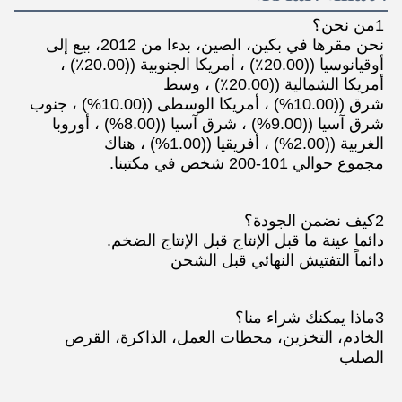
1من نحن؟
نحن مقرها في بكين، الصين، بدءا من 2012، بيع إلى 
أوقيانوسيا ((20.00٪) ، أمريكا الجنوبية ((20.00٪) ، 
أمريكا الشمالية ((20.00٪) ، وسط
شرق ((10.00%) ، أمريكا الوسطى ((10.00%) ، جنوب 
شرق آسيا ((9.00%) ، شرق آسيا ((8.00%) ، أوروبا 
الغربية ((2.00%) ، أفريقيا ((1.00%) ، هناك
مجموع حوالي 101-200 شخص في مكتبنا.
2كيف نضمن الجودة؟
دائما عينة ما قبل الإنتاج قبل الإنتاج الضخم.
دائماً التفتيش النهائي قبل الشحن
3ماذا يمكنك شراء منا؟
الخادم، التخزين، محطات العمل، الذاكرة، القرص 
الصلب