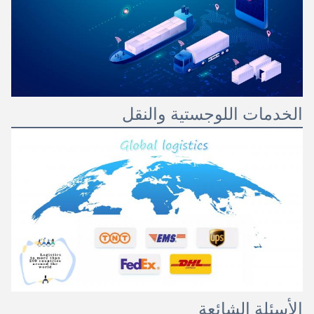
الخدمات اللوجستية والنقل
الأسئلة الشائعة