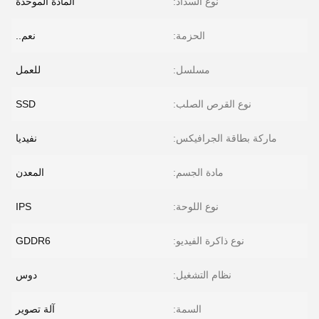
نوع السداد:
المادة الموحدة
الحزمة:
نعم..
مسلسل:
للعمل
نوع القرص الصلب:
SSD
ماركة بطاقة الجرافيكس:
نفيديا
مادة الجسم:
المعدن
نوع اللوحة:
IPS
نوع ذاكرة الفيديو:
GDDR6
نظام التشغيل:
دوس
السمة:
آلة تصوير