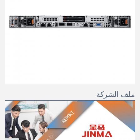
ملف الشركة