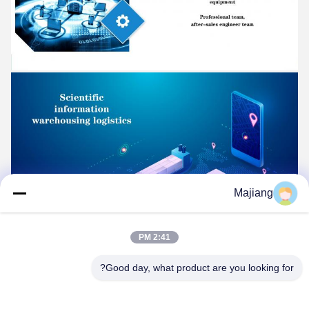
Majiang
2:41 PM
تغليف المنتج
Good day, what product are you looking for?
الخدمات اللوجستية والنقل