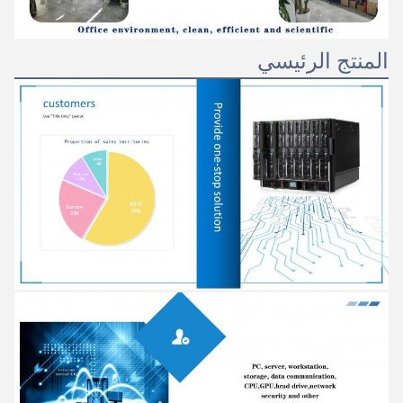
المنتج الرئيسي