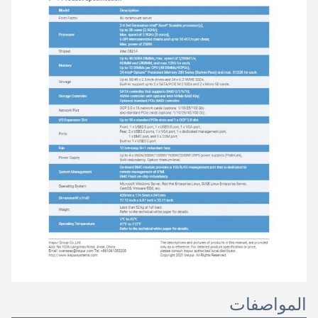
المواصفات