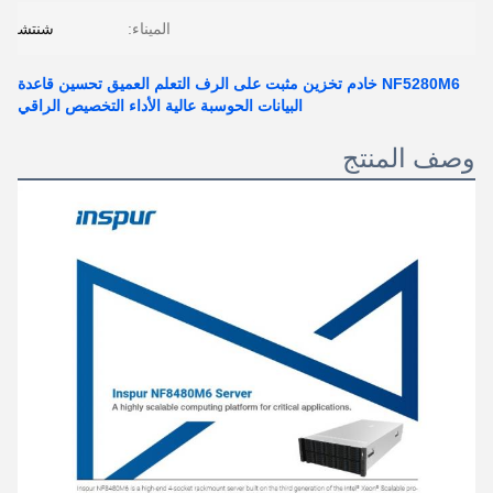
الميناء:
شنتشن
NF5280M6 خادم تخزين مثبت على الرف التعلم العميق تحسين قاعدة
البيانات الحوسبة عالية الأداء التخصيص الراقي
وصف المنتج