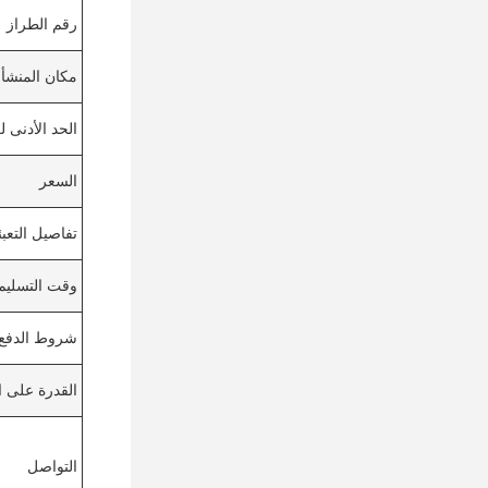
رقم الطراز
مكان المنشأ
الحد الأدنى 
السعر
تفاصيل التعبئ
وقت التسليم
شروط الدفع
القدرة على ال
التواصل