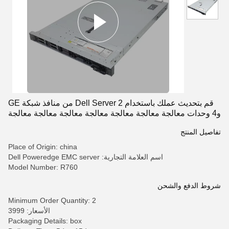
معالجة معالجة معالجة معالجة معالجة معالجة معالجة معالجة معالجة
معالجة معالجة معالجة معالجة معالجة معالجة معالجة معالجة معالجة
معالجة معالجة معالجة معالجة معالجة مع
قم بتحديث عملك باستخدام Dell Server 2 من منافذ شبكة GE
و4 وحدات معالجة معالجة معالجة معالجة معالجة معالجة معالجة
معالجة معالجة معالجة معالجة معالجة معالجة معالجة معالجة
تفاصيل المنتج
معالجة معالجة معالجة معالجة معالجة معالجة معالجة معالجة
معالجة معالجة معالجة معالجة معالجة معالجة معالجة معالجة
Place of Origin: china
معالجة معالجة معالجة معالجة معالجة معالجة معالجة معالجة
اسم العلامة التجارية: Dell Poweredge EMC server
معالجة معالجة معالجة معالجة معالجة معالجة معالجة معالجة
Model Number: R760
معالجة معالجة معالجة معالجة معالجة معالجة معالجة معالجة
معالجة معالجة معالجة معالجة معالجة معالجة معالجة مع
شروط الدفع والشحن
Minimum Order Quantity: 2
الأسعار: 3999
Packaging Details: box