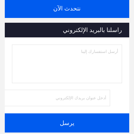
نتحدث الآن
راسلنا بالبريد الإلكتروني
يرسل