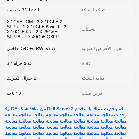
تحكم الشبكة:
331i 4x 1 جيجابت
2 X 1GbE LOM ، 2 X 10GbE
SFP + ، 2 X 10GbE Base-T ، 2
الشبكات:
X 10GbE KR ، 2 X 25GbE
SFP28 ، 2 X 40GbE QSFP
محرك الأقراص الضوئية:
DVD +/- RW SATA داخلي
SSD:
960 جرام * 3
منافذ الشبكة:
2 جنرال الكتريك
قرص صلب:
3 * 8 ت
قم بتحديث عملك باستخدام Dell Server 2 من منافذ شبكة GE و4
وحدات معالجة معالجة معالجة معالجة معالجة معالجة معالجة معالجة
معالجة معالجة معالجة معالجة معالجة معالجة معالجة معالجة معالجة
معالجة معالجة معالجة معالجة معالجة معالجة معالجة معالجة معالجة
معالجة معالجة معالجة معالجة معالجة معالجة معالجة معالجة معالجة