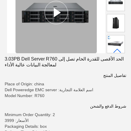
الحد الأقصى للقدرة الخام تصل إلى 3.03PB Dell Server R760
لمعالجة البيانات عالية الأداء
تفاصيل المنتج
Place of Origin: china
اسم العلامة التجارية: Dell Poweredge EMC server
Model Number: R760
شروط الدفع والشحن
Minimum Order Quantity: 2
الأسعار: 3999
Packaging Details: box