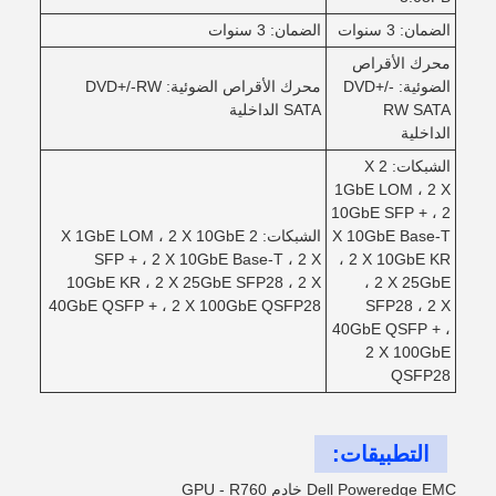
الضمان: 3 سنوات
الضمان: 3 سنوات
محرك الأقراص
الضوئية: DVD+/-
محرك الأقراص الضوئية: DVD+/-RW
RW SATA
SATA الداخلية
الداخلية
الشبكات: 2 X
1GbE LOM ، 2 X
10GbE SFP + ، 2
X 10GbE Base-T
الشبكات: 2 X 1GbE LOM ، 2 X 10GbE
SFP + ، 2 X 10GbE Base-T ، 2 X
، 2 X 10GbE KR
10GbE KR ، 2 X 25GbE SFP28 ، 2 X
، 2 X 25GbE
40GbE QSFP + ، 2 X 100GbE QSFP28
SFP28 ، 2 X
40GbE QSFP + ،
2 X 100GbE
QSFP28
التطبيقات:
Dell Poweredge EMC خادم GPU - R760