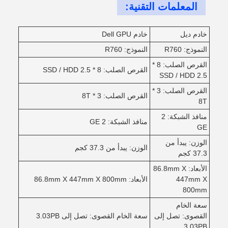
المعلمات التقنية:
خادم ديل
خادم Dell GPU
النموذج: R760
النموذج: R760
القرص الصلب: 8 *
القرص الصلب: 8 * 2.5 SSD / HDD
2.5 SSD / HDD
القرص الصلب: 3 *
القرص الصلب: 3 * 8T
8T
منافذ الشبكة: 2
منافذ الشبكة: 2 GE
GE
الوزن: يبدأ من
الوزن: يبدأ من 37.3 كجم
37.3 كجم
الأبعاد: 86.8mm X
447mm X
الأبعاد: 86.8mm X 447mm X 800mm
800mm
سعة الخام
القصوى: تصل إلى
سعة الخام القصوى: تصل إلى 3.03PB
3.03PB