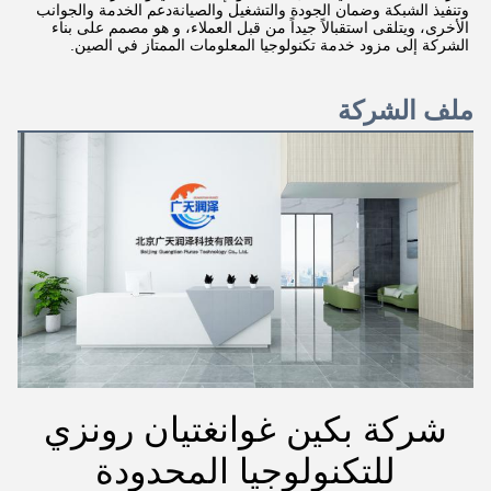
وتنفيذ الشبكة وضمان الجودة والتشغيل والصيانةدعم الخدمة والجوانب 
الأخرى، ويتلقى استقبالاً جيداً من قبل العملاء، و هو مصمم على بناء 
الشركة إلى مزود خدمة تكنولوجيا المعلومات الممتاز في الصين.
ملف الشركة
شركة بكين غوانغتيان رونزي
للتكنولوجيا المحدودة