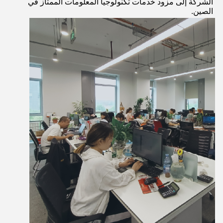
الشركة إلى مزود خدمات تكنولوجيا المعلومات الممتاز في 
الصين.