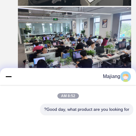
Majiang
8:52 AM
وحدة التعاون
Good day, what product are you looking for?