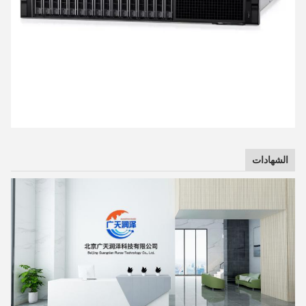
الشهادات