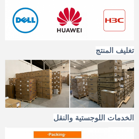
تغليف المنتج
الخدمات اللوجستية والنقل