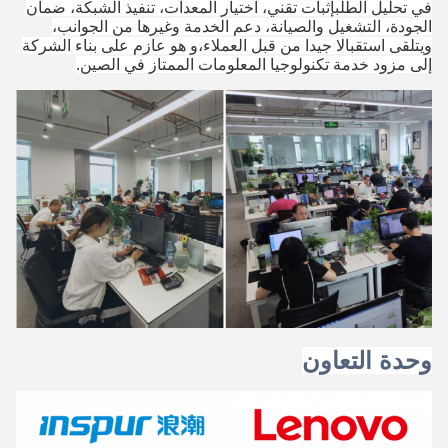
في تحليل الطلبإثبات تقني، اختيار المعدات، تنفيذ الشبكة، ضمان
الجودة، التشغيل والصيانة، دعم الخدمة وغيرها من الجوانب،
ويتلقى استقبالا جيدا من قبل العملاء،و هو عازم على بناء الشركة
إلى مزود خدمة تكنولوجيا المعلومات الممتاز في الصين.
وحدة التعاون