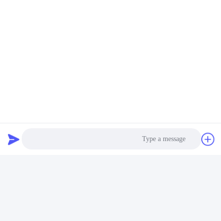
نتحدث الآن
راسلنا بالبريد الإلكتروني
Photo
Video Call