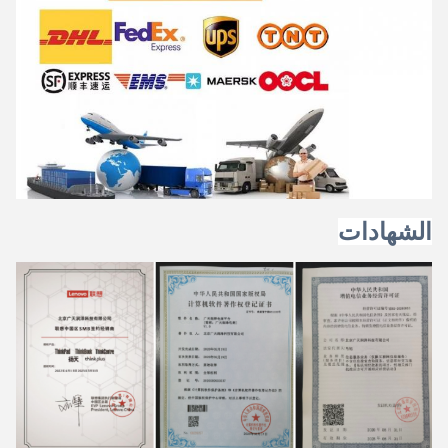
الشهادات