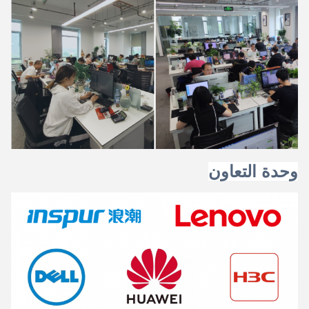
وحدة التعاون