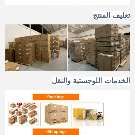
تغليف المنتج
الخدمات اللوجستية والنقل