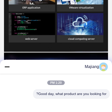
Majiang
1:20 PM
Good day, what product are you looking for?