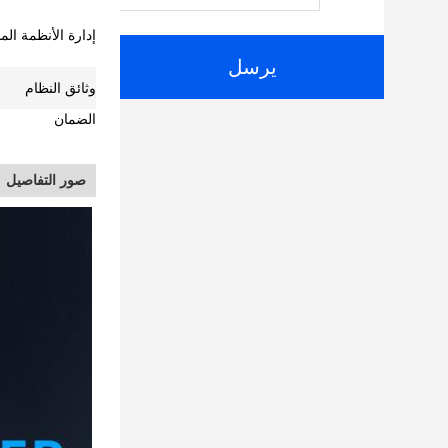
إدارة الأنظمة ال
يرسل
وثائق النظام
الضمان
صور التفاصيل