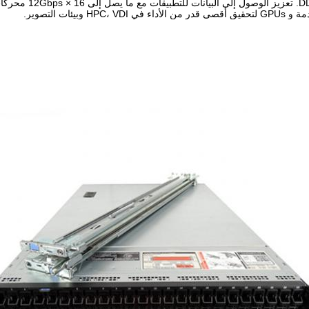
HPC، وبيئات التصوير.