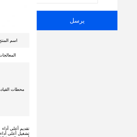
يرسل
اسم المنتج
المعالجات
محطات القيادة
تقديم أعلى أداء
تشغيل أعلى أداء الحو