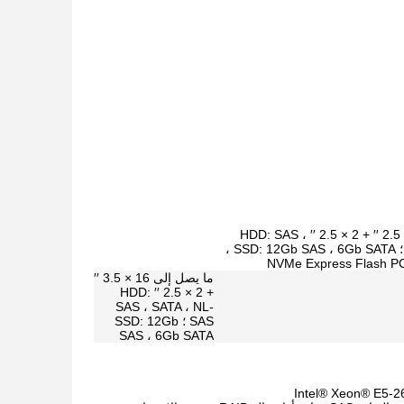
ما يصل إلى 24 × 2.5 ′′ + 2 × 2.5 ′′ HDD: SAS ،
SATA ، NL-SAS ؛ SSD: 12Gb SAS ، 6Gb SATA ،
ما يصل إلى 16 × 3.5 ′′
+ 2 × 2.5 ′′ HDD:
SAS ، SATA ، NL-
SAS ؛ SSD: 12Gb
SAS ، 6Gb SATA