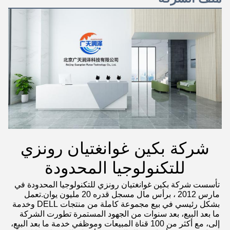
شركة بكين غوانغتيان رونزي
للتكنولوجيا المحدودة
تأسست شركة بكين غوانغتيان رونزي للتكنولوجيا المحدودة في 
مارس 2012 ، برأس مال مسجل قدره 20 مليون يوان.تعمل 
بشكل رئيسي في بيع مجموعة كاملة من منتجات DELL وخدمة 
ما بعد البيع، بعد سنوات من الجهود المستمرة تطورت الشركة 
إلى، مع أكثر من 100 قناة المبيعات وموظفي خدمة ما بعد البيع، 