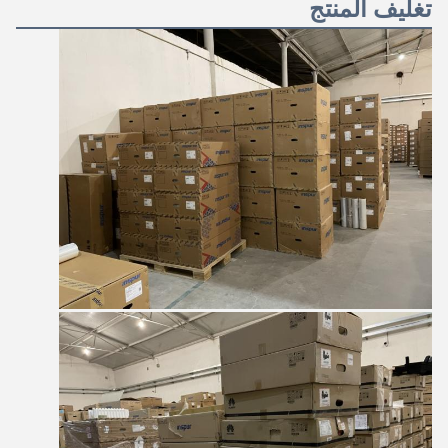
تغليف المنتج