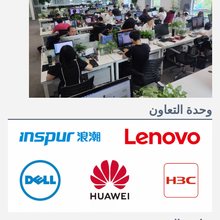
وحدة التعاون