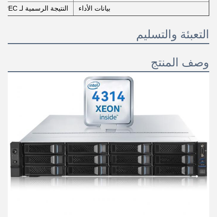
بيانات الأداء
النتيجة الرسمية لـ SPEC:
التعبئة والتسليم
وصف المنتج