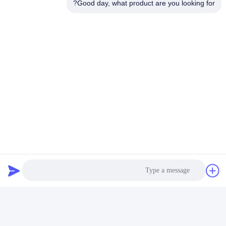
Good day, what product are you looking for?
الشهادات