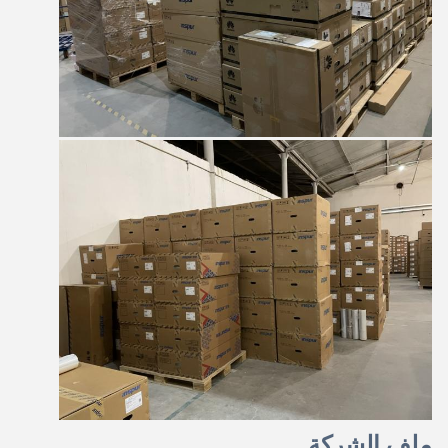
ملف الشركة