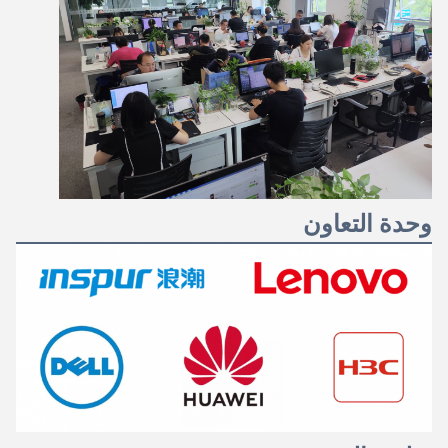
وحدة التعاون