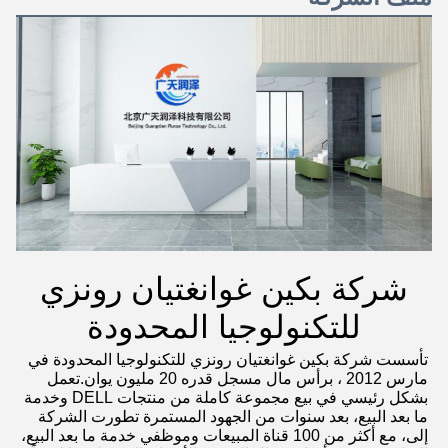
شركة بكين غوانغتيان رونزي
للتكنولوجيا المحدودة
تأسست شركة بكين غوانغتيان رونزي للتكنولوجيا المحدودة في 
مارس 2012 ، برأس مال مسجل قدره 20 مليون يوان.تعمل 
بشكل رئيسي في بيع مجموعة كاملة من منتجات DELL وخدمة 
ما بعد البيع، بعد سنوات من الجهود المستمرة تطورت الشركة 
إلى، مع أكثر من 100 قناة المبيعات وموظفي خدمة ما بعد البيع، 