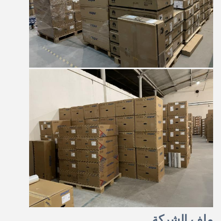
ملف الشركة