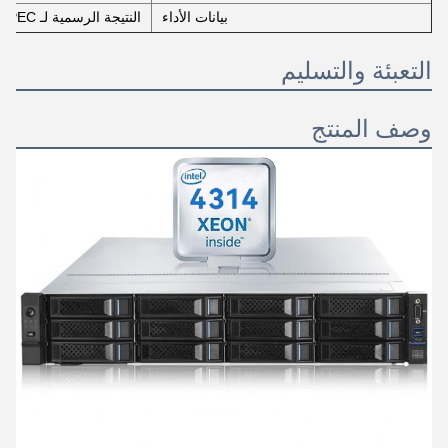
بيانات الأداء
النتيجة الرسمية لـ SPEC:
التعبئة والتسليم
وصف المنتج