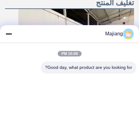
تغليف المنتج
Majiang
10:08 PM
Good day, what product are you looking for?