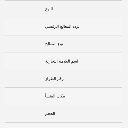
النوع
تردد المعالج الرئيسي
نوع المعالج
اسم العلامة التجارية
رقم الطراز
مكان المنشأ
الحجم