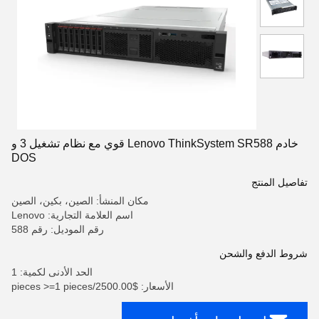
خادم Lenovo ThinkSystem SR588 قوي مع نظام تشغيل 3 و
DOS
تفاصيل المنتج
مكان المنشأ: الصين، بكين، الصين
اسم العلامة التجارية: Lenovo
رقم الموديل: رقم 588
شروط الدفع والشحن
الحد الأدنى لكمية: 1
الأسعار: $2500.00/pieces >=1 pieces