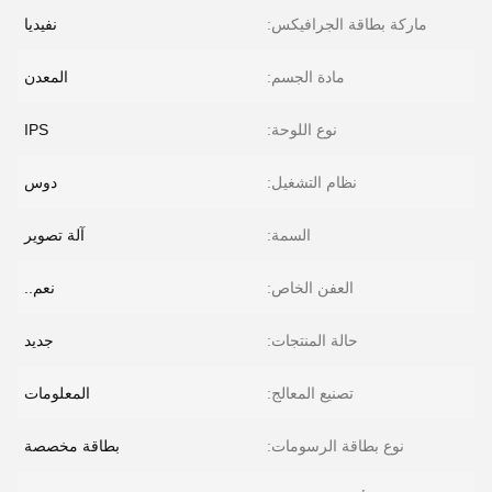
ماركة بطاقة الجرافيكس:
نفيديا
مادة الجسم:
المعدن
نوع اللوحة:
IPS
نظام التشغيل:
دوس
السمة:
آلة تصوير
العفن الخاص:
نعم..
حالة المنتجات:
جديد
تصنيع المعالج:
المعلومات
نوع بطاقة الرسومات:
بطاقة مخصصة