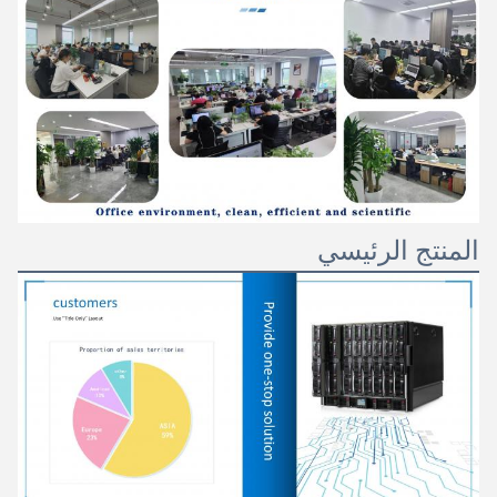
المنتج الرئيسي