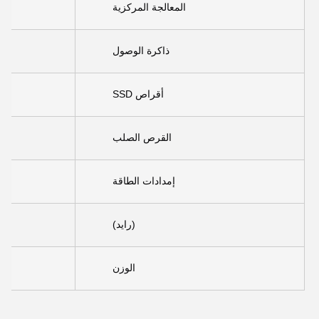
المعالجة المركزية
ذاكرة الوصول
أقراص SSD
القرص الصلب
إمدادات الطاقة
(رايد)
الوزن