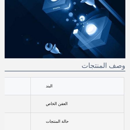
وصف المنتجات
البند
العفن الخاص
حالة المنتجات