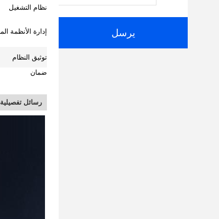
نظام التشغيل
يرسل
إدارة الأنظمة ال
توثيق النظام
ضمان
رسائل تفصيلية