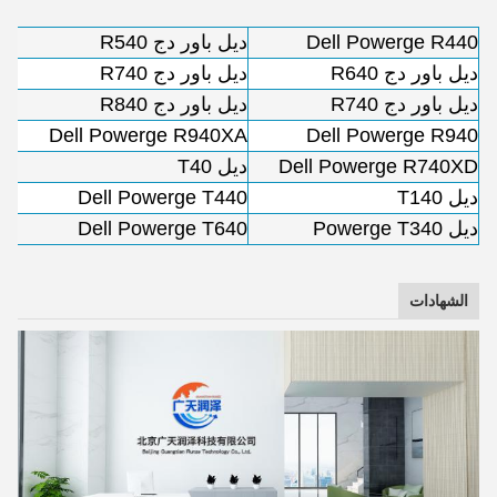
Dell Powerge R440
ديل باور دج R540
ديل باور دج R640
ديل باور دج R740
ديل باور دج R740
ديل باور دج R840
Dell Powerge R940XA
Dell Powerge R940
Dell Powerge R740XD
ديل T40
ديل T140
Dell Powerge T440
ديل Powerge T340
Dell Powerge T640
الشهادات