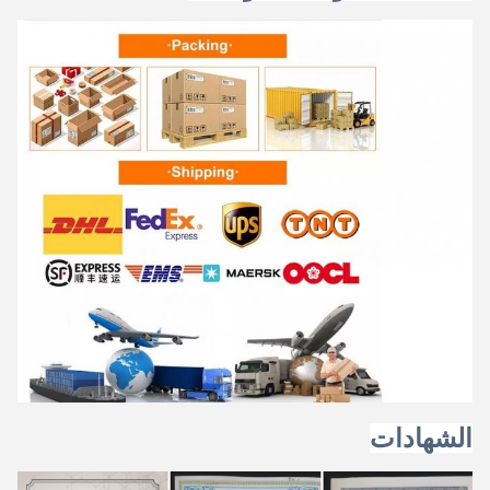
الشهادات