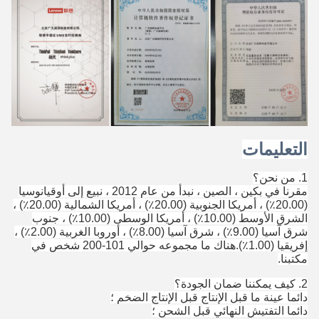
التعليمات
1. من نحن؟
مقرنا في بكين ، الصين ، نبدأ من عام 2012 ، نبيع إلى أوقيانوسيا
(20.00٪) ، أمريكا الجنوبية (20.00٪) ، أمريكا الشمالية (20.00٪) ،
الشرق الأوسط (10.00٪) ، أمريكا الوسطى (10.00٪) ، جنوب
شرق آسيا (9.00٪) ، شرق آسيا (8.00٪) ، أوروبا الغربية (2.00٪) ،
إفريقيا (1.00٪).هناك ما مجموعه حوالي 101-200 شخص في
مكتبنا.
2. كيف يمكننا ضمان الجودة؟
دائما عينة ما قبل الإنتاج قبل الإنتاج الضخم ؛
دائما التفتيش النهائي قبل الشحن ؛