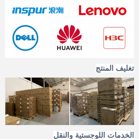
تغليف المنتج
الخدمات اللوجستية والنقل