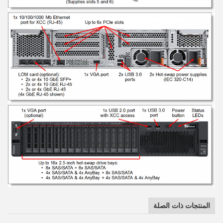
المنتجات ذات الصلة