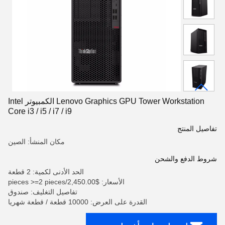
Lenovo Graphics GPU Tower Workstation الكمبيوتر Intel
Core i3 / i5 / i7 / i9
تفاصيل المنتج
مكان المنشأ: الصين
شروط الدفع والشحن
الحد الأدنى لكمية: 2 قطعة
الأسعار: $2,450.00/pieces >=2 pieces
تفاصيل التغليف: صندوق
القدرة على العرض: 10000 قطعة / قطعة شهريا