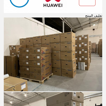
تغليف المنتج