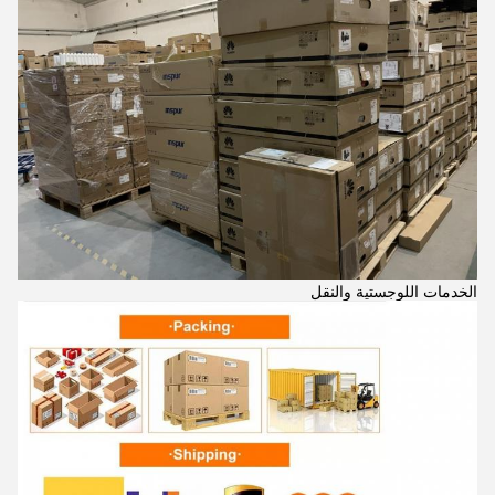
الخدمات اللوجستية والنقل