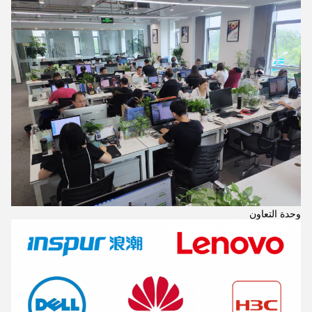
وحدة التعاون